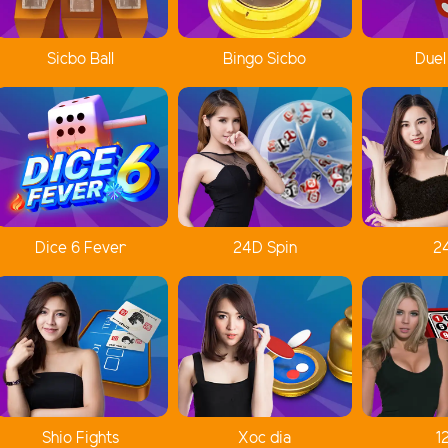
Sicbo Ball
Bingo Sicbo
Duel
Dice 6 Fever
24D Spin
2
Shio Fights
Xoc dia
1