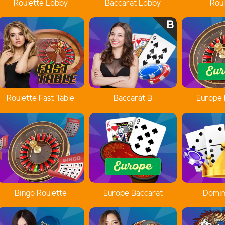
Roulette Lobby
Baccarat Lobby
Rou
Roulette Fast Table
Baccarat B
Europe 
Bingo Roulette
Europe Baccarat
Domin