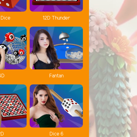
 Dice
12D Thunder
4D
Fantan
2D
Dice 6