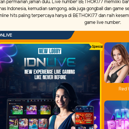
kan permainan jaman dulu. Live number BETHOKI77 memiliki ban
has Indonesia, kemudian samgong, ada juga gongball dan game se
nline hits paling terpercaya hanya di BETHOKI77 dan raih kes
game live number.
DNLIVE
Spesial
Red 