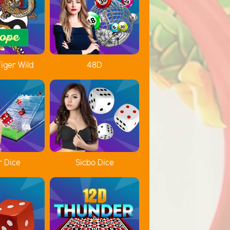
iger Wild
48D
r Dice
Sicbo Dice