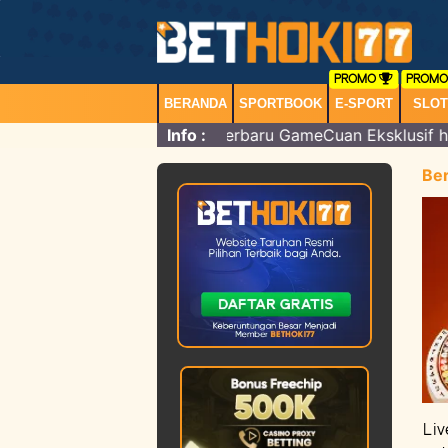
PROMO
PROMO
PROM
BERANDA
SPORTBOOK
E-SPORT
SLO
es terbaru GameCuan Eksklusif hanya di BETHOKI77 , 
Info :
Be
Liv